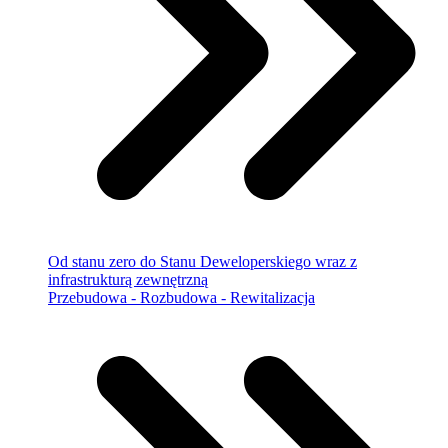
Od stanu zero do Stanu Deweloperskiego wraz z
infrastrukturą zewnętrzną
Przebudowa - Rozbudowa - Rewitalizacja