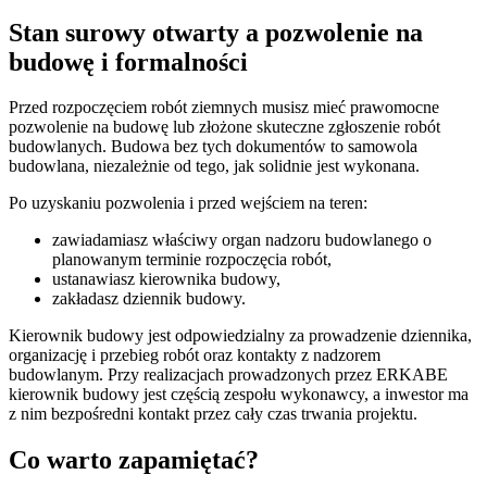
Stan surowy otwarty a pozwolenie na
budowę i formalności
Przed rozpoczęciem robót ziemnych musisz mieć prawomocne
pozwolenie na budowę lub złożone skuteczne zgłoszenie robót
budowlanych. Budowa bez tych dokumentów to samowola
budowlana, niezależnie od tego, jak solidnie jest wykonana.
Po uzyskaniu pozwolenia i przed wejściem na teren:
zawiadamiasz właściwy organ nadzoru budowlanego o
planowanym terminie rozpoczęcia robót,
ustanawiasz kierownika budowy,
zakładasz dziennik budowy.
Kierownik budowy jest odpowiedzialny za prowadzenie dziennika,
organizację i przebieg robót oraz kontakty z nadzorem
budowlanym. Przy realizacjach prowadzonych przez ERKABE
kierownik budowy jest częścią zespołu wykonawcy, a inwestor ma
z nim bezpośredni kontakt przez cały czas trwania projektu.
Co warto zapamiętać?