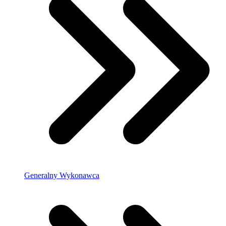
Generalny Wykonawca