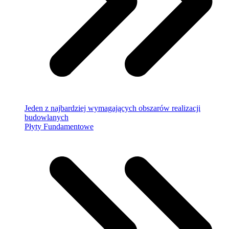
Jeden z najbardziej wymagających obszarów realizacji
budowlanych
Płyty Fundamentowe