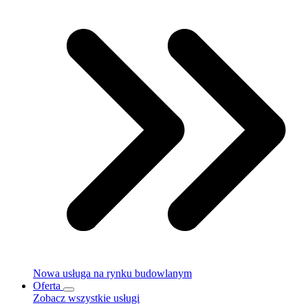
Nowa usługa na rynku budowlanym
Oferta
Zobacz wszystkie usługi