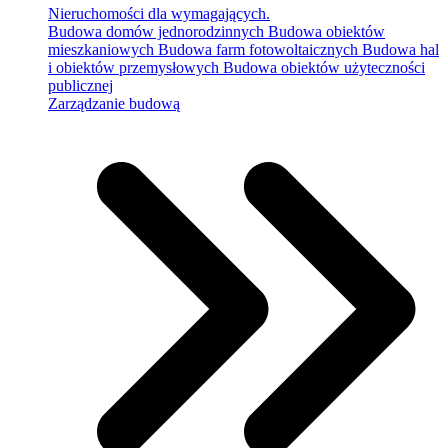
Nieruchomości dla wymagających.
Budowa domów jednorodzinnych
Budowa obiektów
mieszkaniowych
Budowa farm fotowoltaicznych
Budowa hal
i obiektów przemysłowych
Budowa obiektów użyteczności
publicznej
Zarządzanie budową