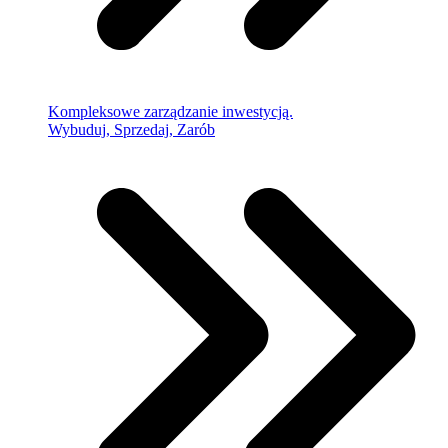
Kompleksowe zarządzanie inwestycją.
Wybuduj, Sprzedaj, Zarób