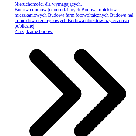
Nieruchomości dla wymagających.
Budowa domów jednorodzinnych
Budowa obiektów
mieszkaniowych
Budowa farm fotowoltaicznych
Budowa hal
i obiektów przemysłowych
Budowa obiektów użyteczności
publicznej
Zarządzanie budową