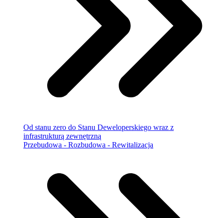
Od stanu zero do Stanu Deweloperskiego wraz z
infrastrukturą zewnętrzną
Przebudowa - Rozbudowa - Rewitalizacja