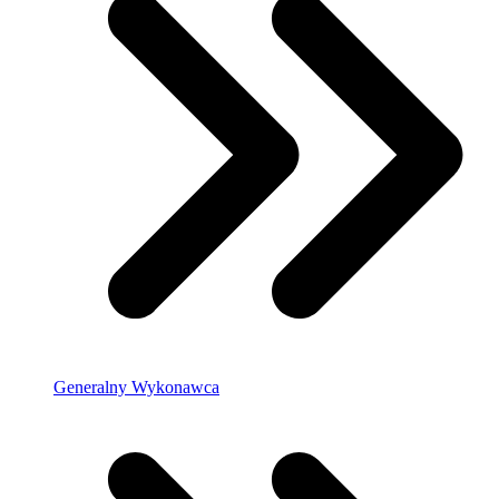
Generalny Wykonawca