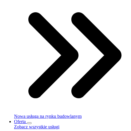
Nowa usługa na rynku budowlanym
Oferta
Zobacz wszystkie usługi