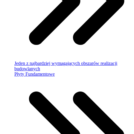
Jeden z najbardziej wymagających obszarów realizacji
budowlanych
Płyty Fundamentowe