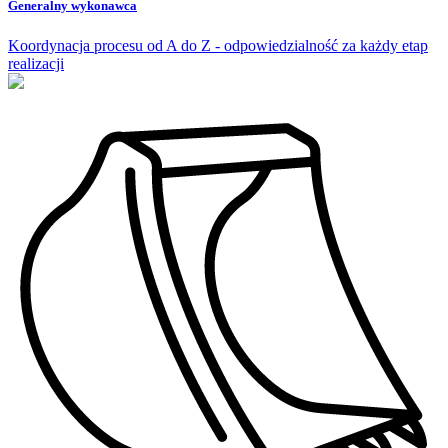
Generalny
wykonawca
Koordynacja procesu od A do Z - odpowiedzialność za każdy etap
realizacji