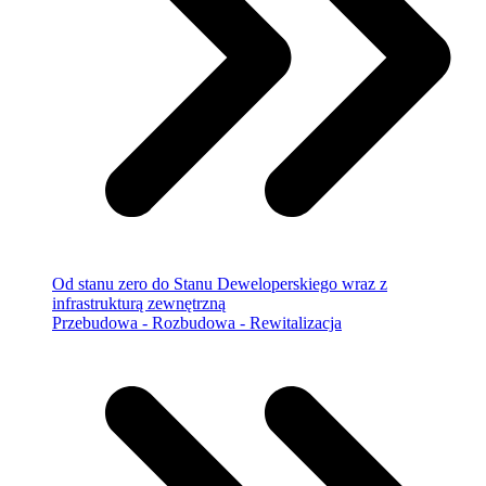
Od stanu zero do Stanu Deweloperskiego wraz z
infrastrukturą zewnętrzną
Przebudowa - Rozbudowa - Rewitalizacja