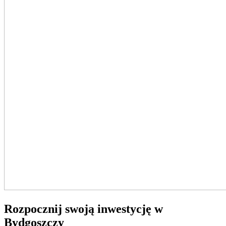
Rozpocznij swoją inwestycję w
Bydgoszczy