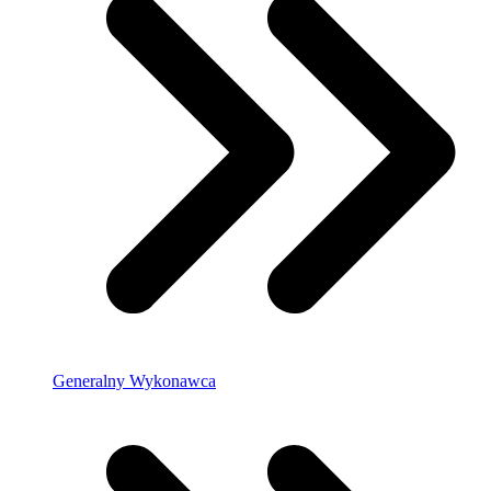
Generalny Wykonawca