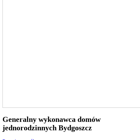
Generalny wykonawca domów
jednorodzinnych Bydgoszcz