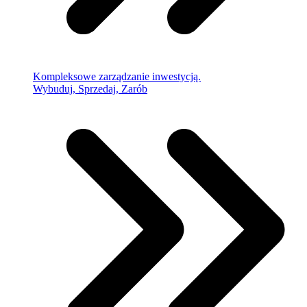
Kompleksowe zarządzanie inwestycją.
Wybuduj, Sprzedaj, Zarób