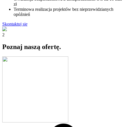
zł
Terminowa realizacja projektów bez nieprzewidzianych
opóźnień
Skontaktuj się
2
Poznaj naszą
ofertę.