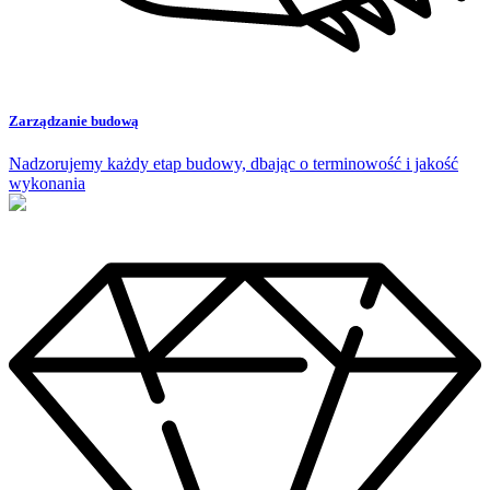
Zarządzanie
budową
Nadzorujemy każdy etap budowy, dbając o terminowość i jakość
wykonania