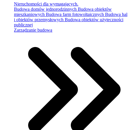
Nieruchomości dla wymagających.
Budowa domów jednorodzinnych
Budowa obiektów
mieszkaniowych
Budowa farm fotowoltaicznych
Budowa hal
i obiektów przemysłowych
Budowa obiektów użyteczności
publicznej
Zarządzanie budową