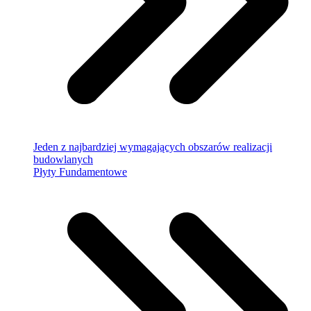
Jeden z najbardziej wymagających obszarów realizacji
budowlanych
Płyty Fundamentowe