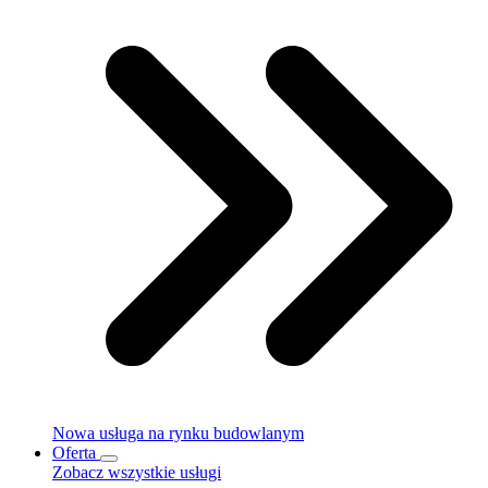
Nowa usługa na rynku budowlanym
Oferta
Zobacz wszystkie usługi