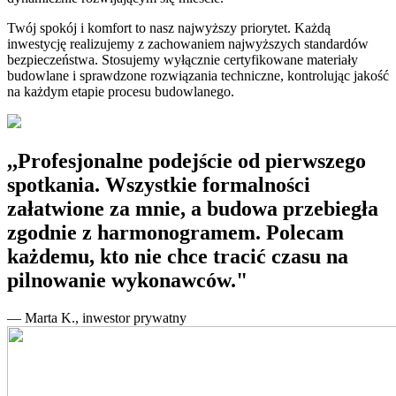
Twój spokój i komfort to nasz najwyższy priorytet. Każdą
inwestycję realizujemy z zachowaniem najwyższych standardów
bezpieczeństwa. Stosujemy wyłącznie certyfikowane materiały
budowlane i sprawdzone rozwiązania techniczne, kontrolując jakość
na każdym etapie procesu budowlanego.
,,Profesjonalne podejście od pierwszego
spotkania. Wszystkie formalności
załatwione za mnie, a budowa przebiegła
zgodnie z harmonogramem. Polecam
każdemu, kto nie chce tracić czasu na
pilnowanie wykonawców."
— Marta K., inwestor prywatny