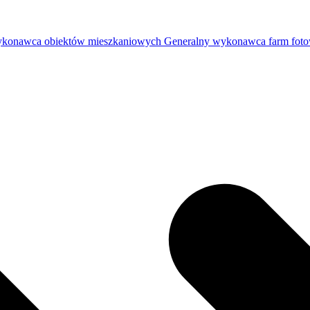
ykonawca obiektów mieszkaniowych
Generalny wykonawca farm foto